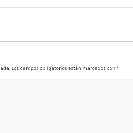
cada.
Los campos obligatorios están marcados con
*