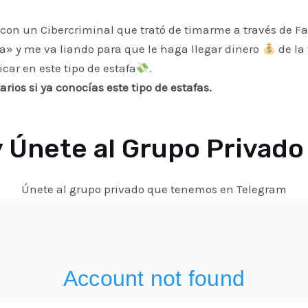
a con un Cibercriminal que trató de timarme a través de 
» y me va liando para que le haga llegar dinero
de la
car en este tipo de estafa
.
ios si ya conocías este tipo de estafas.
 Únete al Grupo Privad
Únete al grupo privado que tenemos en Telegram