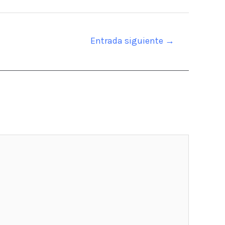
Entrada siguiente
→