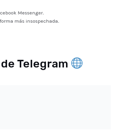
Facebook Messenger.
 forma más insospechada.
o de Telegram