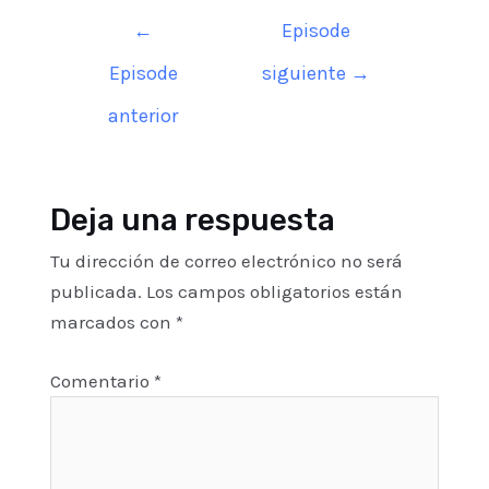
Navegación
←
Episode
de
Episode
siguiente
→
entradas
anterior
Deja una respuesta
Tu dirección de correo electrónico no será
publicada.
Los campos obligatorios están
marcados con
*
Comentario
*