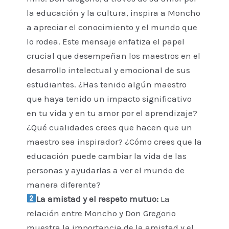
la educación y la cultura, inspira a Moncho
a apreciar el conocimiento y el mundo que
lo rodea. Este mensaje enfatiza el papel
crucial que desempeñan los maestros en el
desarrollo intelectual y emocional de sus
estudiantes. ¿Has tenido algún maestro
que haya tenido un impacto significativo
en tu vida y en tu amor por el aprendizaje?
¿Qué cualidades crees que hacen que un
maestro sea inspirador? ¿Cómo crees que la
educación puede cambiar la vida de las
personas y ayudarlas a ver el mundo de
manera diferente?
La amistad y el respeto mutuo:
La
relación entre Moncho y Don Gregorio
muestra la importancia de la amistad y el