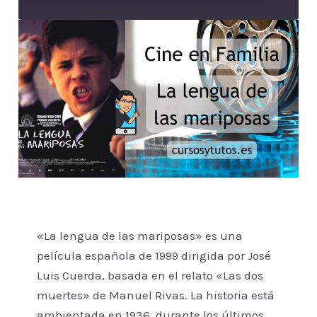
«La lengua de las mariposas» es una
película española de 1999 dirigida por José
Luis Cuerda, basada en el relato «Las dos
muertes» de Manuel Rivas. La historia está
ambientada en 1936, durante los últimos