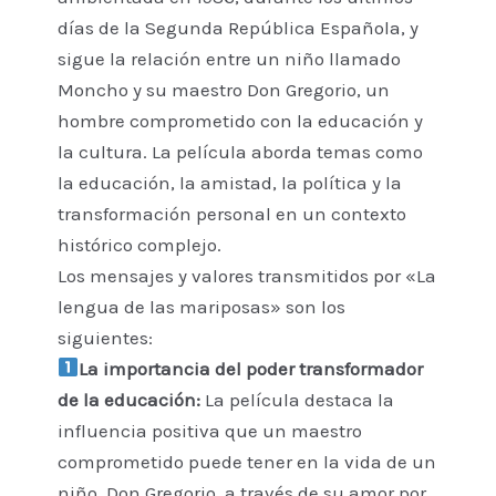
días de la Segunda República Española, y
sigue la relación entre un niño llamado
Moncho y su maestro Don Gregorio, un
hombre comprometido con la educación y
la cultura. La película aborda temas como
la educación, la amistad, la política y la
transformación personal en un contexto
histórico complejo.
Los mensajes y valores transmitidos por «La
lengua de las mariposas» son los
siguientes:
La importancia del poder transformador
de la educación:
La película destaca la
influencia positiva que un maestro
comprometido puede tener en la vida de un
niño. Don Gregorio, a través de su amor por