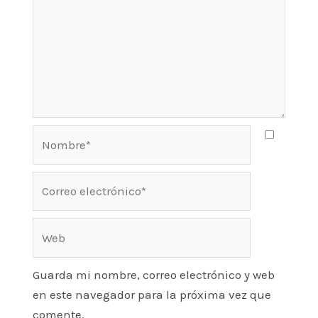
Nombre*
Correo
electrónico*
Web
Guarda mi nombre, correo electrónico y web
en este navegador para la próxima vez que
comente.