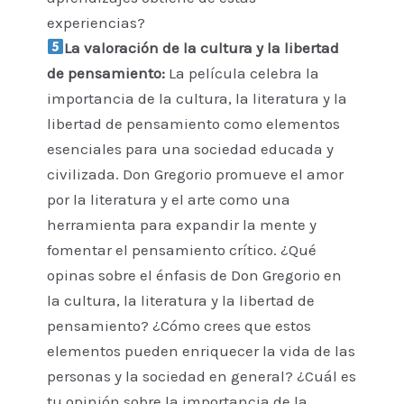
experiencias?
La valoración de la cultura y la libertad
de pensamiento:
La película celebra la
importancia de la cultura, la literatura y la
libertad de pensamiento como elementos
esenciales para una sociedad educada y
civilizada. Don Gregorio promueve el amor
por la literatura y el arte como una
herramienta para expandir la mente y
fomentar el pensamiento crítico. ¿Qué
opinas sobre el énfasis de Don Gregorio en
la cultura, la literatura y la libertad de
pensamiento? ¿Cómo crees que estos
elementos pueden enriquecer la vida de las
personas y la sociedad en general? ¿Cuál es
tu opinión sobre la importancia de la