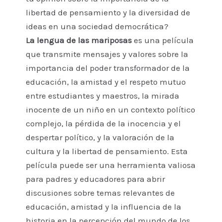
libertad de pensamiento y la diversidad de
ideas en una sociedad democrática?
La lengua de las mariposas
es una película
que transmite mensajes y valores sobre la
importancia del poder transformador de la
educación, la amistad y el respeto mutuo
entre estudiantes y maestros, la mirada
inocente de un niño en un contexto político
complejo, la pérdida de la inocencia y el
despertar político, y la valoración de la
cultura y la libertad de pensamiento. Esta
película puede ser una herramienta valiosa
para padres y educadores para abrir
discusiones sobre temas relevantes de
educación, amistad y la influencia de la
historia en la percepción del mundo de los