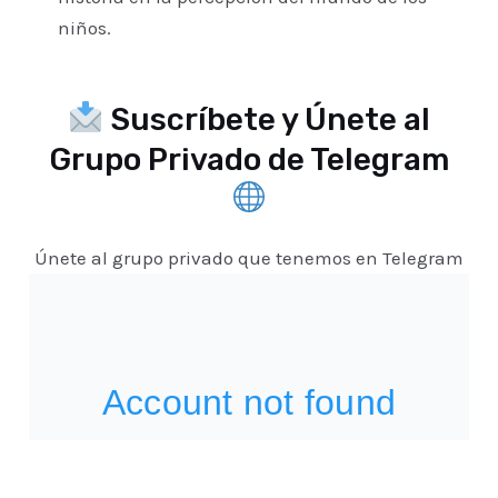
niños.
Suscríbete y Únete al
Grupo Privado de Telegram
Únete al grupo privado que tenemos en Telegram