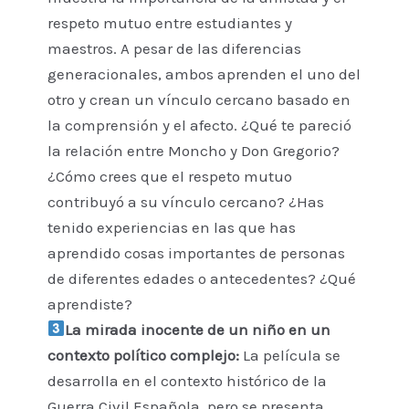
respeto mutuo entre estudiantes y
maestros. A pesar de las diferencias
generacionales, ambos aprenden el uno del
otro y crean un vínculo cercano basado en
la comprensión y el afecto. ¿Qué te pareció
la relación entre Moncho y Don Gregorio?
¿Cómo crees que el respeto mutuo
contribuyó a su vínculo cercano? ¿Has
tenido experiencias en las que has
aprendido cosas importantes de personas
de diferentes edades o antecedentes? ¿Qué
aprendiste?
La mirada inocente de un niño en un
contexto político complejo:
La película se
desarrolla en el contexto histórico de la
Guerra Civil Española, pero se presenta