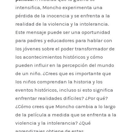
intensifica, Moncho experimenta una
pérdida de la inocencia y se enfrenta a la
realidad de la violencia y la intolerancia.
Este mensaje puede ser una oportunidad
para padres y educadores para hablar con
los jóvenes sobre el poder transformador de
los acontecimientos históricos y cómo
pueden influir en la percepción del mundo
de un niño. ¿Crees que es importante que
los niños comprendan la historia y los
eventos históricos, incluso si esto significa
enfrentar realidades difíciles? ¿Por qué?
¿Cómo crees que Moncho cambia a lo largo
de la película a medida que se enfrenta a la
violencia y la intolerancia? ¿Qué
aprendizajes obtiene de estas