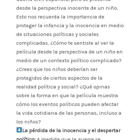
desde la perspectiva inocente de un niño.
Esto nos recuerda la importancia de
proteger la infancia y la inocencia en medio
de situaciones políticas y sociales
complicadas. ¿Cómo te sentiste al ver la
película desde la perspectiva de un niño en
medio de un contexto político complicado?
¿Crees que los niños deberían ser
protegidos de ciertos aspectos de la
realidad política y social? ¿Qué opinas
sobre la forma en que la película muestra
cómo los eventos políticos pueden afectar
la vida cotidiana de las personas, incluso a
los niños?
La pérdida de la inocencia y el despertar
político:
A medida que la guerra se