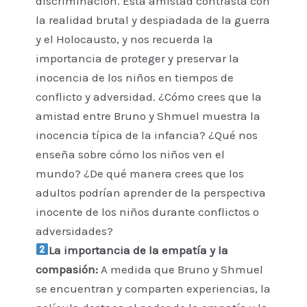
discriminación. Esta amistad contrasta con
la realidad brutal y despiadada de la guerra
y el Holocausto, y nos recuerda la
importancia de proteger y preservar la
inocencia de los niños en tiempos de
conflicto y adversidad. ¿Cómo crees que la
amistad entre Bruno y Shmuel muestra la
inocencia típica de la infancia? ¿Qué nos
enseña sobre cómo los niños ven el
mundo? ¿De qué manera crees que los
adultos podrían aprender de la perspectiva
inocente de los niños durante conflictos o
adversidades?
La importancia de la empatía y la
compasión:
A medida que Bruno y Shmuel
se encuentran y comparten experiencias, la