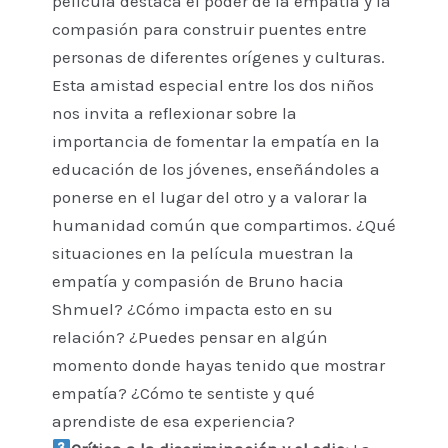
película destaca el poder de la empatía y la
compasión para construir puentes entre
personas de diferentes orígenes y culturas.
Esta amistad especial entre los dos niños
nos invita a reflexionar sobre la
importancia de fomentar la empatía en la
educación de los jóvenes, enseñándoles a
ponerse en el lugar del otro y a valorar la
humanidad común que compartimos. ¿Qué
situaciones en la película muestran la
empatía y compasión de Bruno hacia
Shmuel? ¿Cómo impacta esto en su
relación? ¿Puedes pensar en algún
momento donde hayas tenido que mostrar
empatía? ¿Cómo te sentiste y qué
aprendiste de esa experiencia?