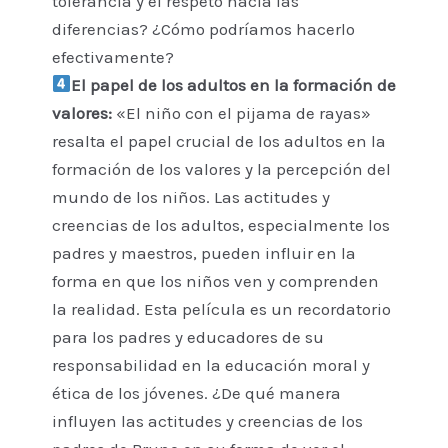
tolerancia y el respeto hacia las
diferencias? ¿Cómo podríamos hacerlo
efectivamente?
El papel de los adultos en la formación de
valores:
«El niño con el pijama de rayas»
resalta el papel crucial de los adultos en la
formación de los valores y la percepción del
mundo de los niños. Las actitudes y
creencias de los adultos, especialmente los
padres y maestros, pueden influir en la
forma en que los niños ven y comprenden
la realidad. Esta película es un recordatorio
para los padres y educadores de su
responsabilidad en la educación moral y
ética de los jóvenes. ¿De qué manera
influyen las actitudes y creencias de los