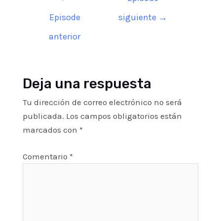
de
Episode
siguiente
→
entradas
anterior
Deja una respuesta
Tu dirección de correo electrónico no será
publicada.
Los campos obligatorios están
marcados con
*
Comentario
*