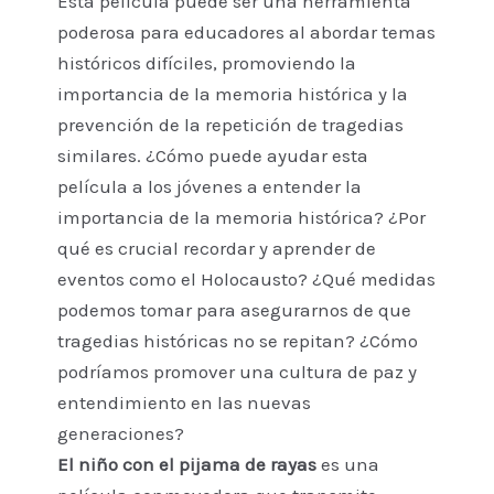
Esta película puede ser una herramienta
poderosa para educadores al abordar temas
históricos difíciles, promoviendo la
importancia de la memoria histórica y la
prevención de la repetición de tragedias
similares. ¿Cómo puede ayudar esta
película a los jóvenes a entender la
importancia de la memoria histórica? ¿Por
qué es crucial recordar y aprender de
eventos como el Holocausto? ¿Qué medidas
podemos tomar para asegurarnos de que
tragedias históricas no se repitan? ¿Cómo
podríamos promover una cultura de paz y
entendimiento en las nuevas
generaciones?
El niño con el pijama de rayas
es una