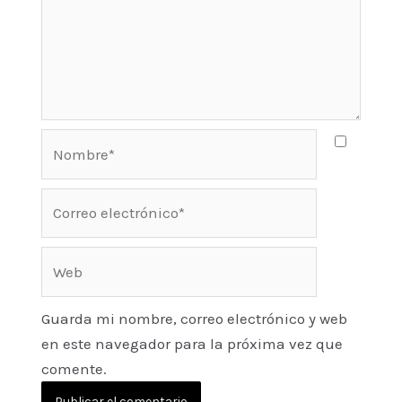
Nombre*
Correo
electrónico*
Web
Guarda mi nombre, correo electrónico y web
en este navegador para la próxima vez que
comente.