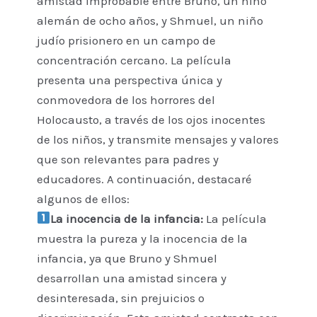
amistad improbable entre Bruno, un niño
alemán de ocho años, y Shmuel, un niño
judío prisionero en un campo de
concentración cercano. La película
presenta una perspectiva única y
conmovedora de los horrores del
Holocausto, a través de los ojos inocentes
de los niños, y transmite mensajes y valores
que son relevantes para padres y
educadores. A continuación, destacaré
algunos de ellos:
La inocencia de la infancia:
La película
muestra la pureza y la inocencia de la
infancia, ya que Bruno y Shmuel
desarrollan una amistad sincera y
desinteresada, sin prejuicios o