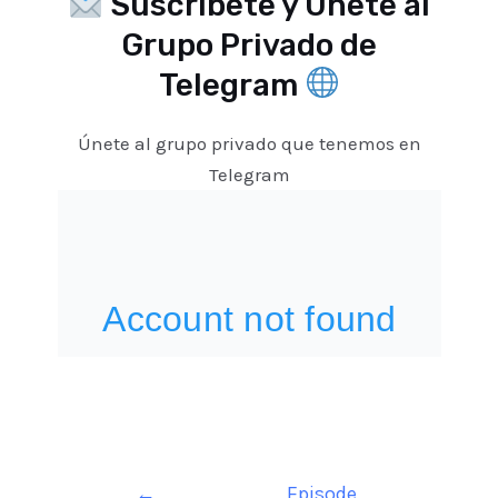
Suscríbete y Únete al
Grupo Privado de
Telegram
Únete al grupo privado que tenemos en
Telegram
Navegación
←
Episode