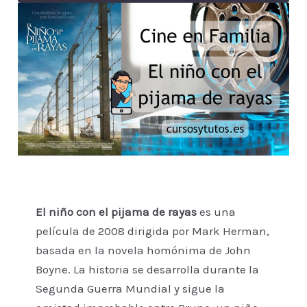
El niño con el pijama de rayas
es una
película de 2008 dirigida por Mark Herman,
basada en la novela homónima de John
Boyne. La historia se desarrolla durante la
Segunda Guerra Mundial y sigue la