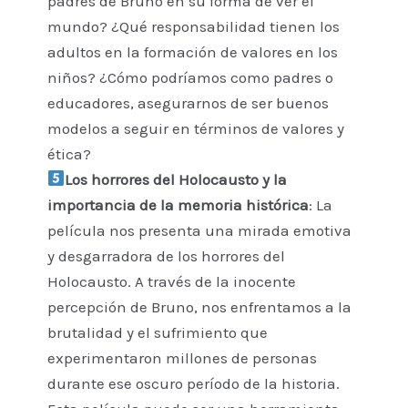
padres de Bruno en su forma de ver el
mundo? ¿Qué responsabilidad tienen los
adultos en la formación de valores en los
niños? ¿Cómo podríamos como padres o
educadores, asegurarnos de ser buenos
modelos a seguir en términos de valores y
ética?
Los horrores del Holocausto y la
importancia de la memoria histórica
: La
película nos presenta una mirada emotiva
y desgarradora de los horrores del
Holocausto. A través de la inocente
percepción de Bruno, nos enfrentamos a la
brutalidad y el sufrimiento que
experimentaron millones de personas
durante ese oscuro período de la historia.