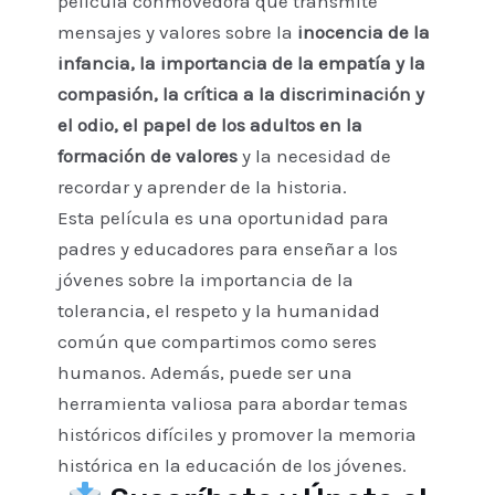
película conmovedora que transmite
mensajes y valores sobre la
inocencia de la
infancia, la importancia de la empatía y la
compasión, la crítica a la discriminación y
el odio, el papel de los adultos en la
formación de valores
y la necesidad de
recordar y aprender de la historia.
Esta película es una oportunidad para
padres y educadores para enseñar a los
jóvenes sobre la importancia de la
tolerancia, el respeto y la humanidad
común que compartimos como seres
humanos. Además, puede ser una
herramienta valiosa para abordar temas
históricos difíciles y promover la memoria
histórica en la educación de los jóvenes.