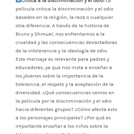
Crítica a la discriminación y el odio:
La
película critica la discriminación y el odio
basados en la religión, la raza o cualquier
otra diferencia. A través de la historia de
Bruno y Shmuel, nos enfrentamos a la
crueldad y las consecuencias devastadoras
de la intolerancia y la ideología de odio.
Este mensaje es relevante para padres y
educadores, ya que nos insta a enseñar a
los jóvenes sobre la importancia de la
tolerancia, el respeto y la aceptación de la
diversidad. ¿Qué consecuencias vemos en
la película por la discriminación y el odio
hacia diferentes grupos? ¿Cómo afecta esto
a los personajes principales? ¿Por qué es
importante enseñar a los niños sobre la