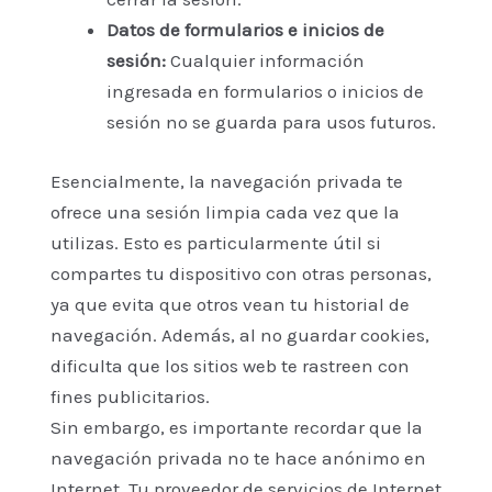
Datos de formularios e inicios de
sesión:
Cualquier información
ingresada en formularios o inicios de
sesión no se guarda para usos futuros.
Esencialmente, la navegación privada te
ofrece una sesión limpia cada vez que la
utilizas. Esto es particularmente útil si
compartes tu dispositivo con otras personas,
ya que evita que otros vean tu historial de
navegación. Además, al no guardar cookies,
dificulta que los sitios web te rastreen con
fines publicitarios.
Sin embargo, es importante recordar que la
navegación privada no te hace anónimo en
Internet. Tu proveedor de servicios de Internet