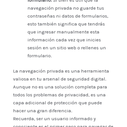
formulario:
Si bien es útil que la
navegación privada no guarde tus
contraseñas ni datos de formularios,
esto también significa que tendrás
que ingresar manualmente esta
información cada vez que inicies
sesión en un sitio web o rellenes un
formulario.
La navegación privada es una herramienta
valiosa en tu arsenal de seguridad digital.
Aunque no es una solución completa para
todos los problemas de privacidad, es una
capa adicional de protección que puede
hacer una gran diferencia.
Recuerda, ser un usuario informado y
consciente es el primer paso para navegar de