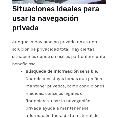
Situaciones ideales para
usar la navegación
privada
Aunque la navegación privada no es una
solución de privacidad total, hay ciertas
situaciones donde su uso es particularmente
beneficioso:
Búsqueda de información sensible:
Cuando investigas temas que prefieres
mantener privados, como condiciones
médicas, consejos legales o
financieros, usar la navegación
privada ayuda a mantener esa
información fuera de tu historial de