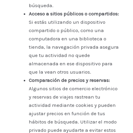
búsqueda.
Acceso a sitios públicos o compartidos:
Si estás utilizando un dispositivo
compartido o público, como una
computadora en una biblioteca o
tienda, la navegación privada asegura
que tu actividad no quede
almacenada en ese dispositivo para
que la vean otros usuarios.
Comparación de precios y reservas:
Algunos sitios de comercio electrónico
y reservas de viajes rastrean tu
actividad mediante cookies y pueden
ajustar precios en función de tus
hábitos de búsqueda. Utilizar el modo
privado puede ayudarte a evitar estos