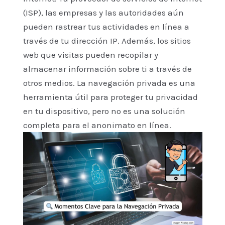
(ISP), las empresas y las autoridades aún
pueden rastrear tus actividades en línea a
través de tu dirección IP. Además, los sitios
web que visitas pueden recopilar y
almacenar información sobre ti a través de
otros medios. La navegación privada es una
herramienta útil para proteger tu privacidad
en tu dispositivo, pero no es una solución
completa para el anonimato en línea.