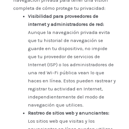
navegación privada para tener una visión
completa de cómo protege tu privacidad:
Visibilidad para proveedores de
internet y administradores de red:
Aunque la navegación privada evita
que tu historial de navegación se
guarde en tu dispositivo, no impide
que tu proveedor de servicios de
Internet (ISP) o los administradores de
una red Wi-Fi pública vean lo que
haces en línea. Estos pueden rastrear y
registrar tu actividad en Internet,
independientemente del modo de
navegación que utilices.
Rastreo de sitios web y anunciantes:
Los sitios web que visitas y los