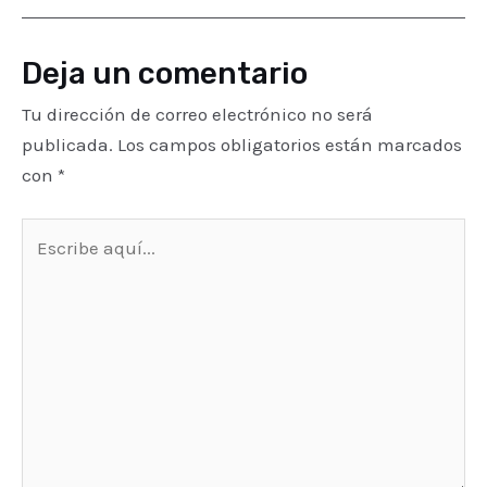
Deja un comentario
Tu dirección de correo electrónico no será
publicada.
Los campos obligatorios están marcados
con
*
Escribe
aquí...