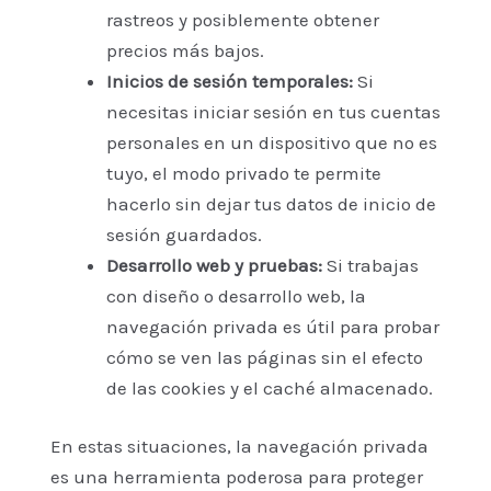
rastreos y posiblemente obtener
precios más bajos.
Inicios de sesión temporales:
Si
necesitas iniciar sesión en tus cuentas
personales en un dispositivo que no es
tuyo, el modo privado te permite
hacerlo sin dejar tus datos de inicio de
sesión guardados.
Desarrollo web y pruebas:
Si trabajas
con diseño o desarrollo web, la
navegación privada es útil para probar
cómo se ven las páginas sin el efecto
de las cookies y el caché almacenado.
En estas situaciones, la navegación privada
es una herramienta poderosa para proteger