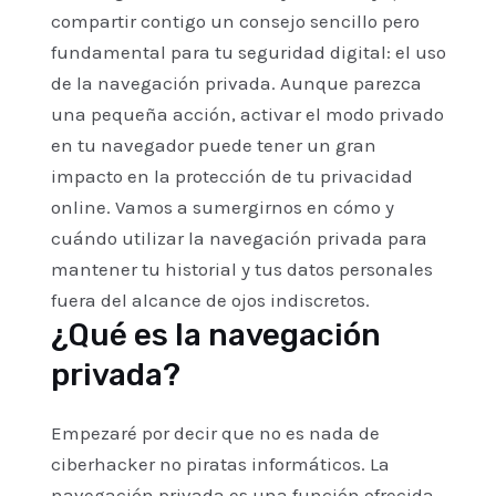
compartir contigo un consejo sencillo pero
fundamental para tu seguridad digital: el uso
de la navegación privada. Aunque parezca
una pequeña acción, activar el modo privado
en tu navegador puede tener un gran
impacto en la protección de tu privacidad
online. Vamos a sumergirnos en cómo y
cuándo utilizar la navegación privada para
mantener tu historial y tus datos personales
fuera del alcance de ojos indiscretos.
¿Qué es la navegación
privada?
Empezaré por decir que no es nada de
ciberhacker no piratas informáticos. La
navegación privada es una función ofrecida