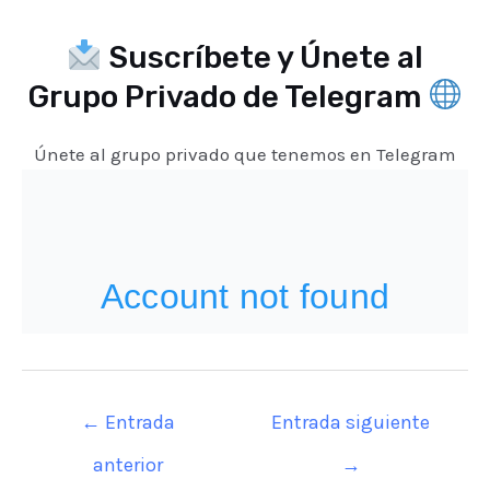
Suscríbete y Únete al
Grupo Privado de Telegram
Únete al grupo privado que tenemos en Telegram
Navegación
←
Entrada
Entrada siguiente
de
anterior
→
entradas