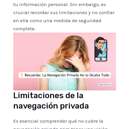
tu información personal. Sin embargo, es
crucial recordar sus limitaciones y no confiar
en ella como una medida de seguridad
completa.
Limitaciones de la
navegación privada
Es esencial comprender qué no cubre la