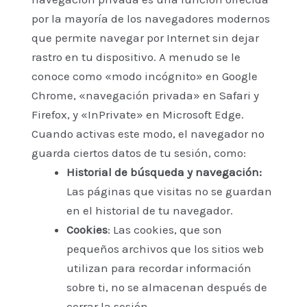
por la mayoría de los navegadores modernos
que permite navegar por Internet sin dejar
rastro en tu dispositivo. A menudo se le
conoce como «modo incógnito» en Google
Chrome, «navegación privada» en Safari y
Firefox, y «InPrivate» en Microsoft Edge.
Cuando activas este modo, el navegador no
guarda ciertos datos de tu sesión, como:
Historial de búsqueda y navegación:
Las páginas que visitas no se guardan
en el historial de tu navegador.
Cookies
: Las cookies, que son
pequeños archivos que los sitios web
utilizan para recordar información
sobre ti, no se almacenan después de
cerrar la sesión.