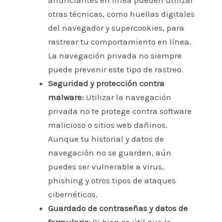
anunciantes en línea pueden utilizar
otras técnicas, como huellas digitales
del navegador y supercookies, para
rastrear tu comportamiento en línea.
La navegación privada no siempre
puede prevenir este tipo de rastreo.
Seguridad y protección contra
malware:
Utilizar la navegación
privada no te protege contra software
malicioso o sitios web dañinos.
Aunque tu historial y datos de
navegación no se guarden, aún
puedes ser vulnerable a virus,
phishing y otros tipos de ataques
cibernéticos.
Guardado de contraseñas y datos de