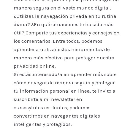
manera segura en el vasto mundo digital.
¿Utilizas la navegación privada en tu rutina
diaria? ¿En qué situaciones te ha sido más
útil? Comparte tus experiencias y consejos en
los comentarios. Entre todos, podemos
aprender a utilizar estas herramientas de
manera más efectiva para proteger nuestra
privacidad online.
Si estás interesado/a en aprender más sobre
cómo navegar de manera segura y proteger
tu información personal en línea, te invito a
suscribirte a mi newsletter en
cursosytutos.es. Juntos, podemos
convertirnos en navegantes digitales
inteligentes y protegidos.