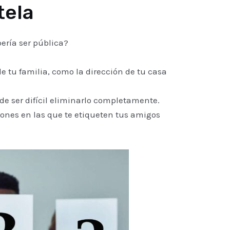
tela
ería ser pública?
 tu familia, como la dirección de tu casa
de ser difícil eliminarlo completamente.
iones en las que te etiqueten tus amigos