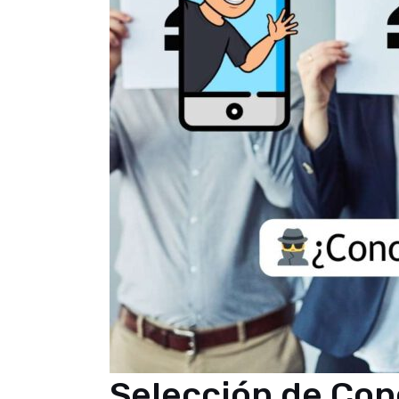
Selección de Con