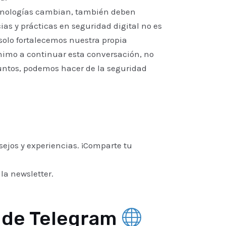
tecnologías cambian, también deben
ias y prácticas en seguridad digital no es
 solo fortalecemos nuestra propia
nimo a continuar esta conversación, no
 Juntos, podemos hacer de la seguridad
sejos y experiencias. ¡Comparte tu
la newsletter.
o de Telegram