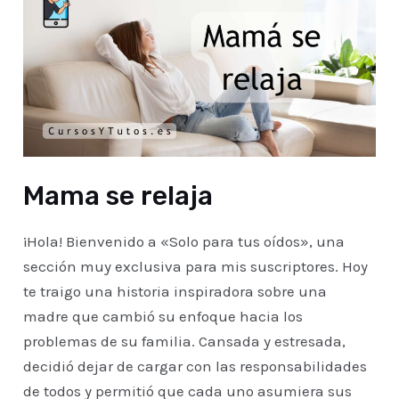
Mama se relaja
¡Hola! Bienvenido a «Solo para tus oídos», una
sección muy exclusiva para mis suscriptores. Hoy
te traigo una historia inspiradora sobre una
madre que cambió su enfoque hacia los
problemas de su familia. Cansada y estresada,
decidió dejar de cargar con las responsabilidades
de todos y permitió que cada uno asumiera sus