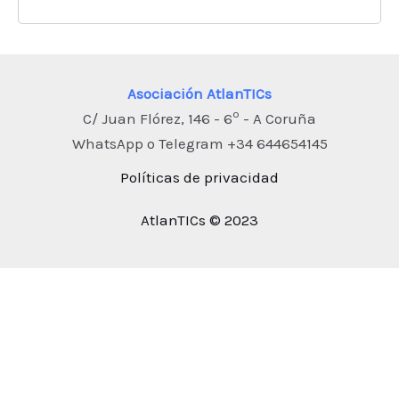
Asociación AtlanTICs
o
C/ Juan Flórez, 146 - 6
- A Coruña
WhatsApp o Telegram +34 644654145
Políticas de privacidad
AtlanTICs © 2023